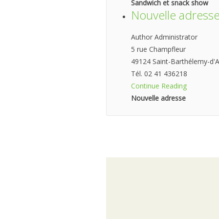
Sandwich et snack show
Nouvelle adress
Author Administrator
5 rue Champfleur
49124 Saint-Barthélemy-d'
Tél. 02 41 436218
Continue Reading
Nouvelle adresse