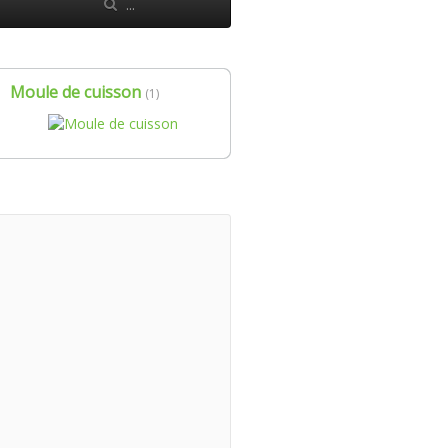
Moule de cuisson
(1)