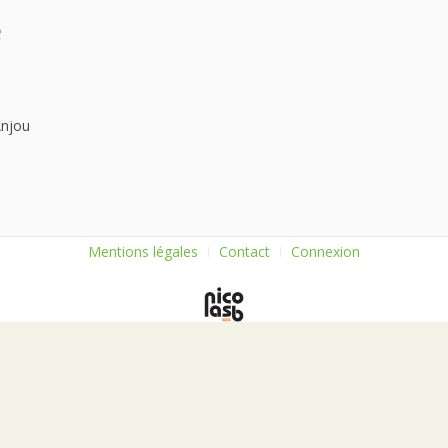
e
Anjou
Mentions légales
Contact
Connexion