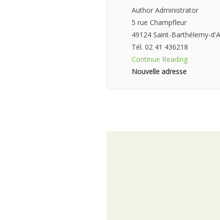
Author Administrator
5 rue Champfleur
49124 Saint-Barthélemy-d'
Tél. 02 41 436218
Continue Reading
Nouvelle adresse