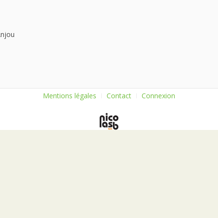
Anjou
Mentions légales
Contact
Connexion