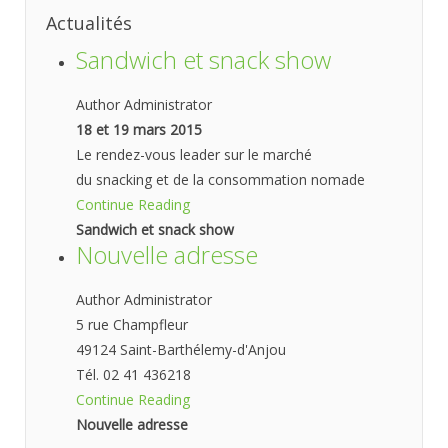
Actualités
Sandwich et snack show
Author Administrator
18 et 19 mars 2015
Le rendez-vous leader sur le marché
du snacking et de la consommation nomade
Continue Reading
Sandwich et snack show
Nouvelle adresse
Author Administrator
5 rue Champfleur
49124 Saint-Barthélemy-d'Anjou
Tél. 02 41 436218
Continue Reading
Nouvelle adresse