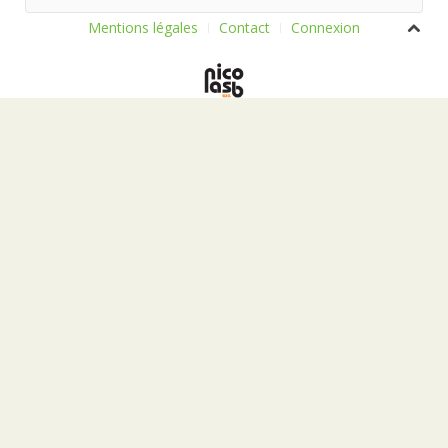
Mentions légales
Contact
Connexion