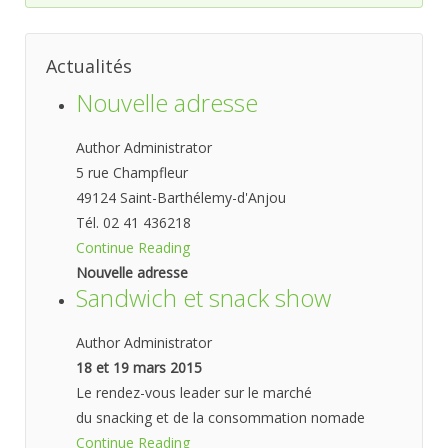
Actualités
Nouvelle adresse
Author Administrator
5 rue Champfleur
49124 Saint-Barthélemy-d'Anjou
Tél. 02 41 436218
Continue Reading
Nouvelle adresse
Sandwich et snack show
Author Administrator
18 et 19 mars 2015
Le rendez-vous leader sur le marché
du snacking et de la consommation nomade
Continue Reading