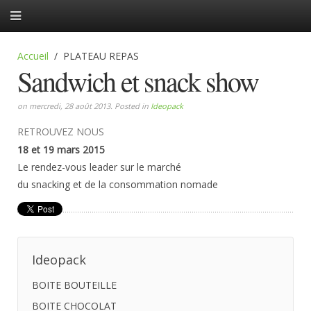
Accueil
PLATEAU REPAS
Sandwich et snack show
on mercredi, 28 août 2013. Posted in
Ideopack
RETROUVEZ NOUS
18 et 19 mars 2015
Le rendez-vous leader sur le marché
du snacking et de la consommation nomade
Ideopack
BOITE BOUTEILLE
BOITE CHOCOLAT