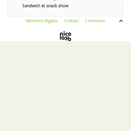
Sandwich et snack show
Mentions légales
Contact
Connexion