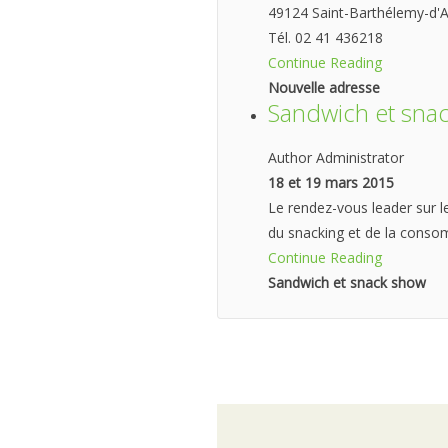
49124 Saint-Barthélemy-d'
Tél. 02 41 436218
Continue Reading
Nouvelle adresse
Sandwich et sna
Author Administrator
18 et 19 mars 2015
Le rendez-vous leader sur 
du snacking et de la con
Continue Reading
Sandwich et snack show