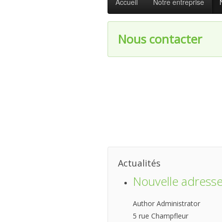
Accueil
Notre entreprise
Nous contacter
Actualités
Nouvelle adress
Author Administrator
5 rue Champfleur