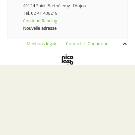
49124 Saint-Barthélemy-d'Anjou
Tél. 02 41 436218
Continue Reading
Nouvelle adresse
Mentions légales
Contact
Connexion