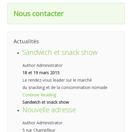
Nous contacter
Actualités
Sandwich et snack show
Author Administrator
18 et 19 mars 2015
Le rendez-vous leader sur le marché
du snacking et de la consommation nomade
Continue Reading
Sandwich et snack show
Nouvelle adresse
Author Administrator
5 rue Champfleur